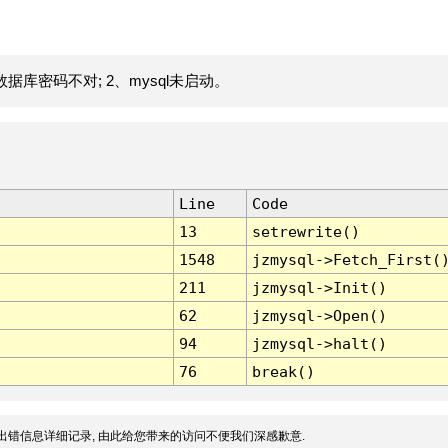
据库密码不对; 2、mysql未启动。
Line
Code
13
setrewrite()
1548
jzmysql->Fetch_First(
211
jzmysql->Init()
62
jzmysql->Open()
94
jzmysql->halt()
76
break()
出错信息详细记录, 由此给您带来的访问不便我们深感歉意.