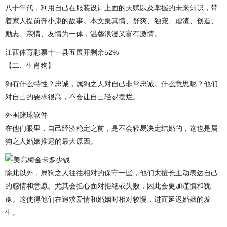
八十年代，利用自己在服装设计上面的天赋以及掌握的未来知识，带
着家人提前奔小康的故事。本文集真情、舒爽、独宠、虐渣、创造、
励志、亲情、友情为一体，温馨浪漫又富有激情。
江西体育彩票十一县五展开剩余52%
【二、生肖狗】
狗有什么特性？忠诚，属狗之人对自己非常忠诚。什么意思呢？他们
对自己的要求很高，不会让自己轻易摆烂。
外围赌球软件
在他们眼里，自己经济稳定之前，是不会轻易决定结婚的，这也是属
狗之人婚姻推迟的最大原因。
除此以外，属狗之人往往相对的保守一些，他们太擅长主动表达自己
的感情和意愿。尤其会担心面对拒绝或失败，因此会更加谨慎和犹
豫。这使得他们在追求爱情和婚姻时相对较慢，进而延迟婚姻的发
生。