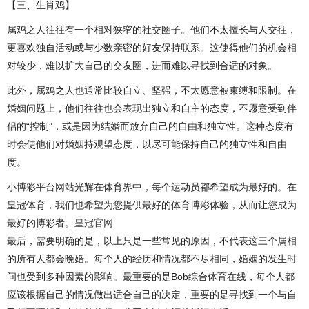
【三、生肖鸡】
属鸡之人往往有一个相对狭窄的社交圈子。他们不太擅长与人交往，
更喜欢独自活动或与少数亲密的好友保持联系。这使得他们的机会相
对较少，难以扩大自己的交友圈，进而难以寻找到合适的对象。
此外，属鸡之人也通常比较自立、坚强，不太愿意被束缚和限制。在
婚姻问题上，他们往往也会表现出独立和自主的态度，不愿意受到伴
侣的“控制”，或是因为结婚而放弃自己的自由和独立性。这种态度有
时会使他们对婚姻持观望态度，以尽可能保持自己的独立性和自由
度。
小博彩平台网站光辉在体育界中，每个运动员都希望成为最好的。在
皇冠体育，我们也希望为您提供最好的体育博彩体验，从而让您成为
最好的博彩者。
皇冠官网
最后，需要明确的是，以上只是一些常见的原因，不代表这三个属相
的所有人都会晚婚。每个人的经历和情况都不尽相同，婚姻的发生时
间也受到多种因素的影响。最重要的是Bob综合体育在线，每个人都
应该根据自己的情况做出适合自己的决定，重要的是寻找到一个与自