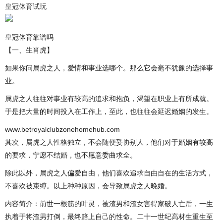
皇冠体育试玩
皇冠体育靠谱吗
【一、生肖虎】
如果你问属虎之人，爱情和事业选哪个。那么它会毫不犹豫的选择事
业。
属虎之人往往对事业有较高的追求和抱负，渴望在职业上有所成就。
于是把大量的时间投入在工作上，至此，也往往会延迟婚姻的发生。
www.betroyalclubzonehomehub.com
其次，属虎之人性格独立，不会随便妥协别人，他们对于婚姻有较高
的要求，宁愿不结婚，也不愿意委曲求全。
除此以外，属虎之人偏爱自由，他们喜欢追求自由自在的生活方式，
不喜欢被束缚。以上种种原因，会导致属虎之人晚婚。
内容简介：前世一根筋的叶灵，被渣男和渣女害得家破人亡后，一生
执着于将渣男打倒，最终赔上自己的性命。二十一世纪高材生重生至